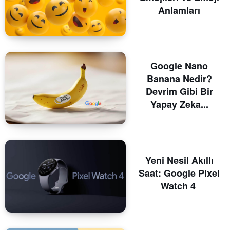
Anlamları
Google Nano
Banana Nedir?
Devrim Gibi Bir
Yapay Zeka...
Yeni Nesil Akıllı
Saat: Google Pixel
Watch 4