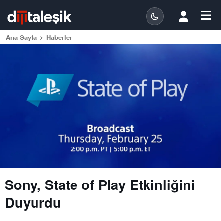
Ana Sayfa
Haberler
Sony, State of Play Etkinliğini
Duyurdu