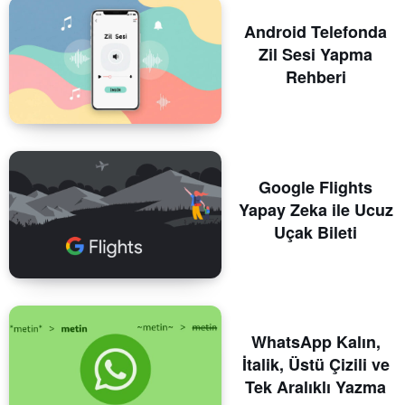
Android Telefonda
Zil Sesi Yapma
Rehberi
Google Flights
Yapay Zeka ile Ucuz
Uçak Bileti
WhatsApp Kalın,
İtalik, Üstü Çizili ve
Tek Aralıklı Yazma