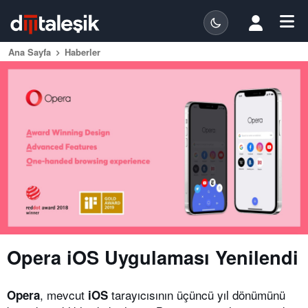
Ana Sayfa
Haberler
Opera iOS Uygulaması Yenilendi
, mevcut
tarayıcısının üçüncü yıl dönümünü
Opera
iOS