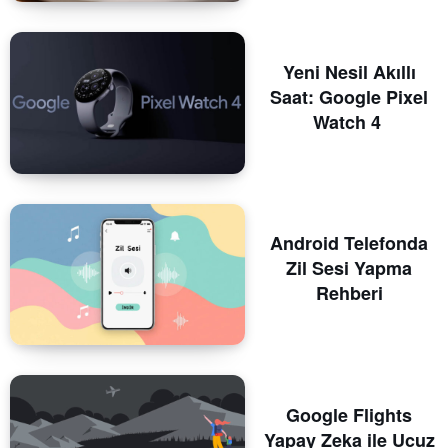
Yeni Nesil Akıllı
Saat: Google Pixel
Watch 4
Android Telefonda
Zil Sesi Yapma
Rehberi
Google Flights
Yapay Zeka ile Ucuz