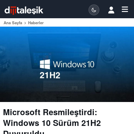
Ana Sayfa
Haberler
Microsoft Resmileştirdi:
Windows 10 Sürüm 21H2
Duyuruldu