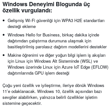
Windows Deneyimi Blogunda üç
özellik vurgulandı:
Gelişmiş Wi-Fi güvenliği için WPA3 H2E standartları
desteği ekleme
Windows Hello for Business, birkaç dakika içinde
dağıtımdan çalıştırma durumuna ulaşmak için
basitleştirilmiş parolasız dağıtım modellerini destekler
Makine öğrenimi ve diğer yoğun bilgi işlem iş akışları
için Linux için Windows Alt Sisteminde (WSL) ve
Windows üzerinde Linux için Azure IoT Edge (EFLOW)
dağıtımlarında GPU işlem desteği
Çoğu yeni özellik ve iyileştirme, ileriye dönük Windows
11’e odaklanacak. Windows 10, özellik açısından bazı
sevgiler alabilirken, yalnızca belirli özellikler işletim
sistemine geçecektir.