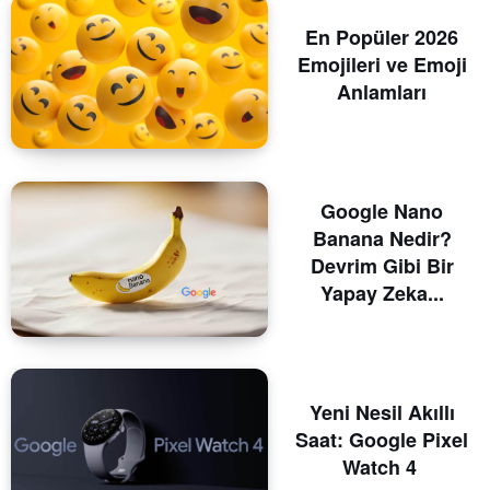
En Popüler 2026
Emojileri ve Emoji
Anlamları
Google Nano
Banana Nedir?
Devrim Gibi Bir
Yapay Zeka...
Yeni Nesil Akıllı
Saat: Google Pixel
Watch 4