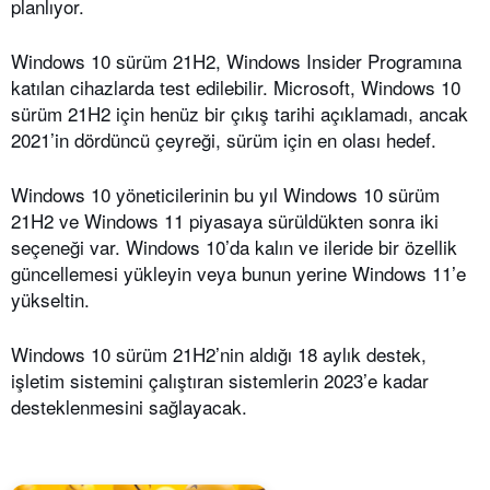
planlıyor.
Windows 10 sürüm 21H2, Windows Insider Programına
katılan cihazlarda test edilebilir. Microsoft, Windows 10
sürüm 21H2 için henüz bir çıkış tarihi açıklamadı, ancak
2021’in dördüncü çeyreği, sürüm için en olası hedef.
Windows 10 yöneticilerinin bu yıl Windows 10 sürüm
21H2 ve Windows 11 piyasaya sürüldükten sonra iki
seçeneği var. Windows 10’da kalın ve ileride bir özellik
güncellemesi yükleyin veya bunun yerine Windows 11’e
yükseltin.
Windows 10 sürüm 21H2’nin aldığı 18 aylık destek,
işletim sistemini çalıştıran sistemlerin 2023’e kadar
desteklenmesini sağlayacak.