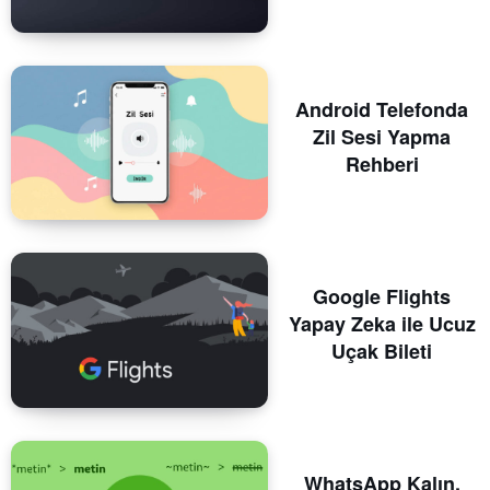
Android Telefonda
Zil Sesi Yapma
Rehberi
Google Flights
Yapay Zeka ile Ucuz
Uçak Bileti
WhatsApp Kalın,