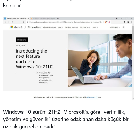
kalabilir.
Windows 10 sürüm 21H2, Microsoft’a göre “verimlilik,
yönetim ve güvenlik” üzerine odaklanan daha küçük bir
özellik güncellemesidir.