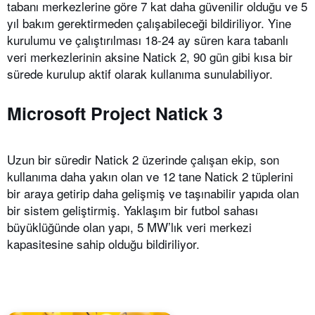
tabanı merkezlerine göre 7 kat daha güvenilir olduğu ve 5
yıl bakım gerektirmeden çalışabileceği bildiriliyor. Yine
kurulumu ve çalıştırılması 18-24 ay süren kara tabanlı
veri merkezlerinin aksine Natick 2, 90 gün gibi kısa bir
sürede kurulup aktif olarak kullanıma sunulabiliyor.
Microsoft
Project Natick 3
Uzun bir süredir Natick 2 üzerinde çalışan ekip, son
kullanıma daha yakın olan ve 12 tane Natick 2 tüplerini
bir araya getirip daha gelişmiş ve taşınabilir yapıda olan
bir sistem geliştirmiş. Yaklaşım bir futbol sahası
büyüklüğünde olan yapı, 5 MW’lık veri merkezi
kapasitesine sahip olduğu bildiriliyor.