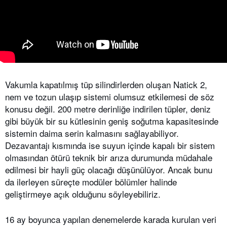
Vakumla kapatılmış tüp silindirlerden oluşan Natick 2,
nem ve tozun ulaşıp sistemi olumsuz etkilemesi de söz
konusu değil. 200 metre derinliğe indirilen tüpler, deniz
gibi büyük bir su kütlesinin geniş soğutma kapasitesinde
sistemin daima serin kalmasını sağlayabiliyor.
Dezavantajı kısmında ise suyun içinde kapalı bir sistem
olmasından ötürü teknik bir arıza durumunda müdahale
edilmesi bir hayli güç olacağı düşünülüyor. Ancak bunu
da ilerleyen süreçte modüler bölümler halinde
geliştirmeye açık olduğunu söyleyebiliriz.
16 ay boyunca yapılan denemelerde karada kurulan veri