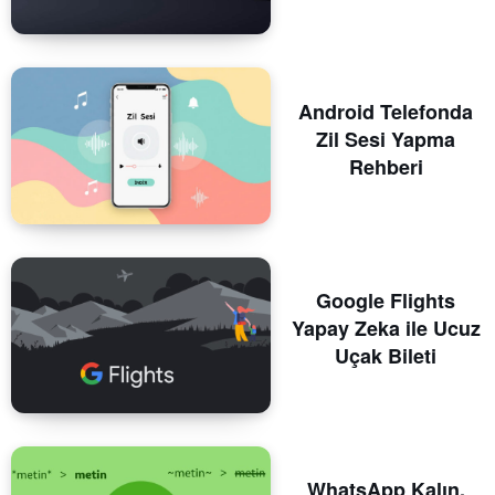
Android Telefonda
Zil Sesi Yapma
Rehberi
Google Flights
Yapay Zeka ile Ucuz
Uçak Bileti
WhatsApp Kalın,