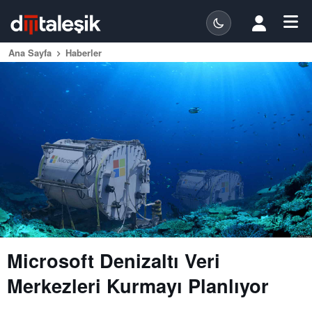
Ana Sayfa
Haberler
Microsoft Denizaltı Veri
Merkezleri Kurmayı Planlıyor