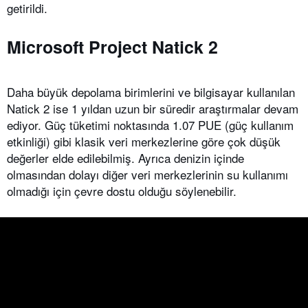
getirildi.
Microsoft Project Natick 2
Daha büyük depolama birimlerini ve bilgisayar kullanılan
Natick 2 ise 1 yıldan uzun bir süredir araştırmalar devam
ediyor. Güç tüketimi noktasında 1.07 PUE (güç kullanım
etkinliği) gibi klasik veri merkezlerine göre çok düşük
değerler elde edilebilmiş. Ayrıca denizin içinde
olmasından dolayı diğer veri merkezlerinin su kullanımı
olmadığı için çevre dostu olduğu söylenebilir.