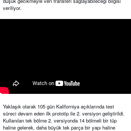
düşük gecikmeyle veri transferi sağlayabileceği bilgisi
veriliyor.
Yaklaşık olarak 105 gün Kaliforniya açıklarında test
süreci devam eden ilk prototip ile 2. versiyon geliştirildi.
Kullanılan tek bölme 2. versiyonda 14 bölmeli bir tüp
haline gelerek, daha büyük tek parça bir yapı haline