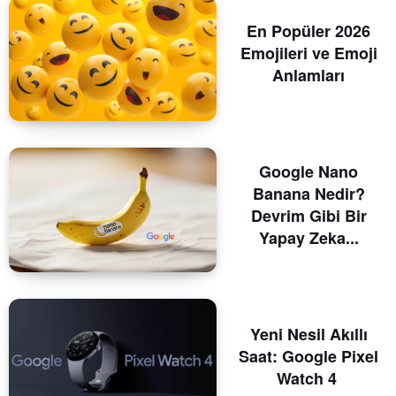
En Popüler 2026
Emojileri ve Emoji
Anlamları
Google Nano
Banana Nedir?
Devrim Gibi Bir
Yapay Zeka...
Yeni Nesil Akıllı
Saat: Google Pixel
Watch 4