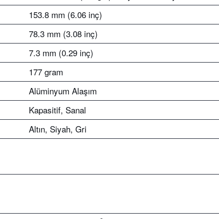
153.8 mm (6.06 inç)
78.3 mm (3.08 inç)
7.3 mm (0.29 inç)
177 gram
Alüminyum Alaşım
Kapasitif, Sanal
Altın, Siyah, Gri