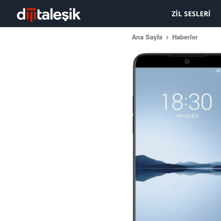
ZIL SESLERI
Ana Sayfa
Haberler