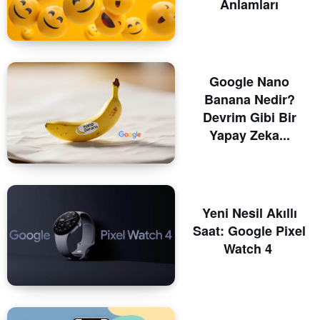
Anlamları
Google Nano
Banana Nedir?
Devrim Gibi Bir
Yapay Zeka...
Yeni Nesil Akıllı
Saat: Google Pixel
Watch 4