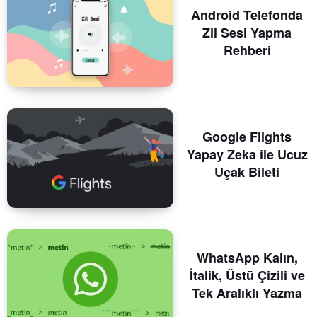
Android Telefonda
Zil Sesi Yapma
Rehberi
Google Flights
Yapay Zeka ile Ucuz
Uçak Bileti
WhatsApp Kalın,
İtalik, Üstü Çizili ve
Tek Aralıklı Yazma