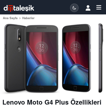
Ana Sayfa
Haberler
Lenovo Moto G4 Plus Özellikleri