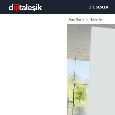
ZIL SESLERI
Ana Sayfa
Haberler