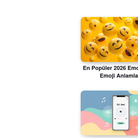
En Popüler 2026 Emoj
Emoji Anlamla