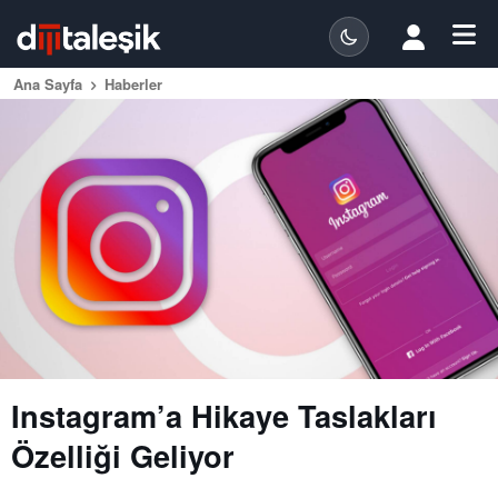
Ana Sayfa
Haberler
Instagram’a Hikaye Taslakları
Özelliği Geliyor