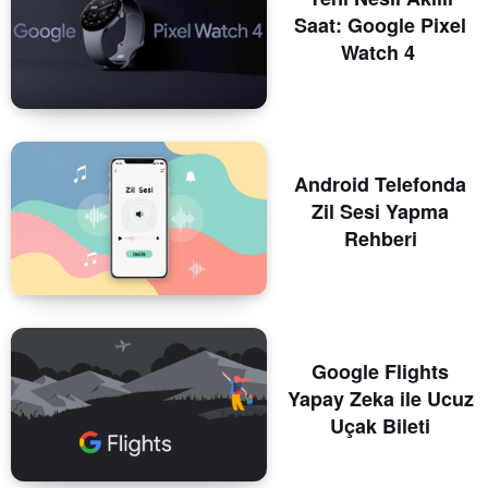
Saat: Google Pixel
Watch 4
Android Telefonda
Zil Sesi Yapma
Rehberi
Google Flights
Yapay Zeka ile Ucuz
Uçak Bileti