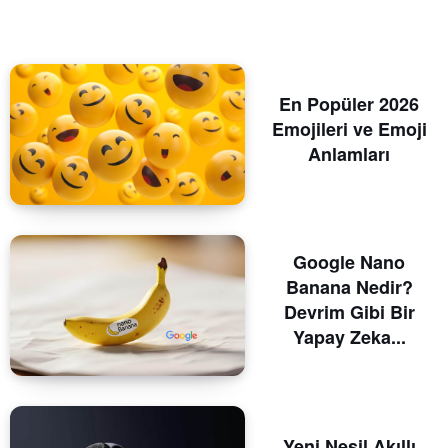
En Popüler 2026
Emojileri ve Emoji
Anlamları
Google Nano
Banana Nedir?
Devrim Gibi Bir
Yapay Zeka...
Yeni Nesil Akıllı