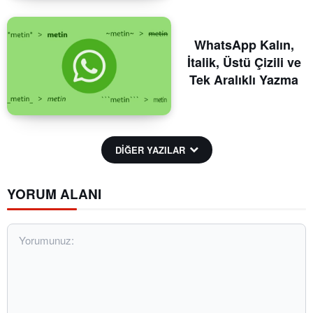
WhatsApp Kalın,
İtalik, Üstü Çizili ve
Tek Aralıklı Yazma
DİĞER YAZILAR
YORUM ALANI