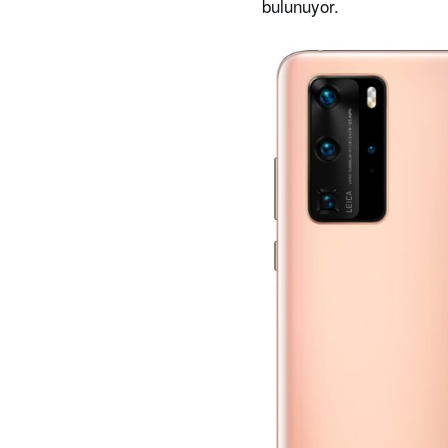
bulunuyor.