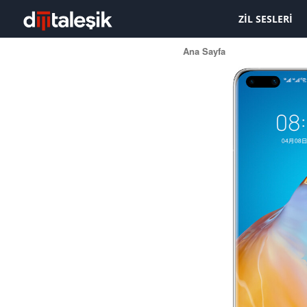
ZIL SESLERI
Ana Sayfa