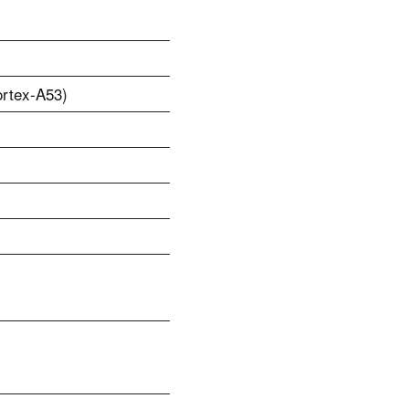
ortex-A53)