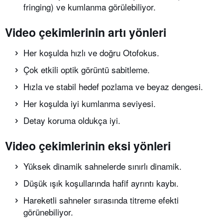
fringing) ve kumlanma görülebiliyor.
Video çekimlerinin artı yönleri
Her koşulda hızlı ve doğru Otofokus.
Çok etkili optik görüntü sabitleme.
Hızla ve stabil hedef pozlama ve beyaz dengesi.
Her koşulda iyi kumlanma seviyesi.
Detay koruma oldukça iyi.
Video çekimlerinin eksi yönleri
Yüksek dinamik sahnelerde sınırlı dinamik.
Düşük ışık koşullarında hafif ayrıntı kaybı.
Hareketli sahneler sırasında titreme efekti
görünebiliyor.