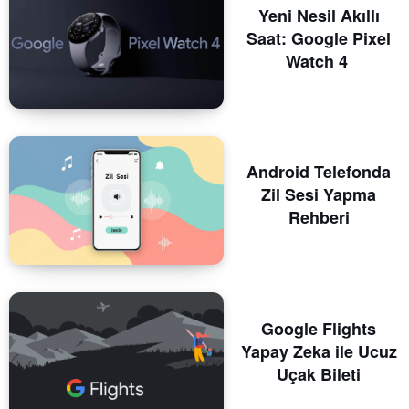
Yeni Nesil Akıllı
Saat: Google Pixel
Watch 4
Android Telefonda
Zil Sesi Yapma
Rehberi
Google Flights
Yapay Zeka ile Ucuz
Uçak Bileti