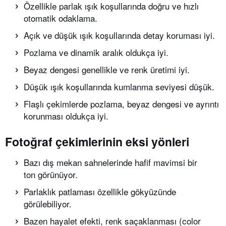
Özellikle parlak ışık koşullarında doğru ve hızlı
otomatik odaklama.
Açık ve düşük ışık koşullarında detay koruması iyi.
Pozlama ve dinamik aralık oldukça iyi.
Beyaz dengesi genellikle ve renk üretimi iyi.
Düşük ışık koşullarında kumlanma seviyesi düşük.
Flaşlı çekimlerde pozlama, beyaz dengesi ve ayrıntı
korunması oldukça iyi.
Fotoğraf çekimlerinin eksi yönleri
Bazı dış mekan sahnelerinde hafif mavimsi bir
ton görünüyor.
Parlaklık patlaması özellikle gökyüzünde
görülebiliyor.
Bazen hayalet efekti, renk saçaklanması (color