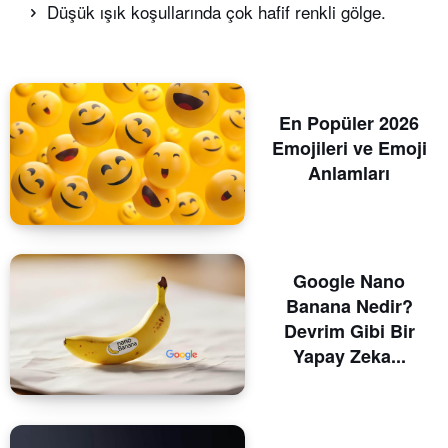
Düşük ışık koşullarında çok hafif renkli gölge.
En Popüler 2026
Emojileri ve Emoji
Anlamları
Google Nano
Banana Nedir?
Devrim Gibi Bir
Yapay Zeka...