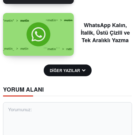
WhatsApp Kalın,
İtalik, Üstü Çizili ve
Tek Aralıklı Yazma
DİĞER YAZILAR
YORUM ALANI