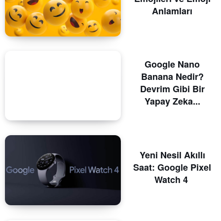
Anlamları
Google Nano
Banana Nedir?
Devrim Gibi Bir
Yapay Zeka...
Yeni Nesil Akıllı
Saat: Google Pixel
Watch 4