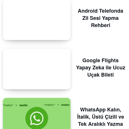
Android Telefonda
Zil Sesi Yapma
Rehberi
Google Flights
Yapay Zeka ile Ucuz
Uçak Bileti
WhatsApp Kalın,
İtalik, Üstü Çizili ve
Tek Aralıklı Yazma