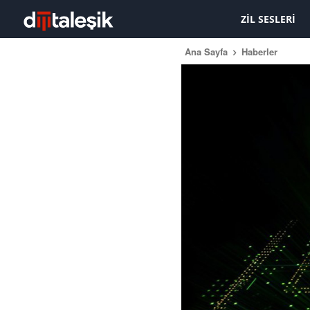
ZIL SESLERI
Ana Sayfa
Haberler