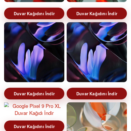
Duvar Kağıdını İndir
Duvar Kağıdını İndir
Duvar Kağıdını İndir
Duvar Kağıdını İndir
Duvar Kağıdını İndir