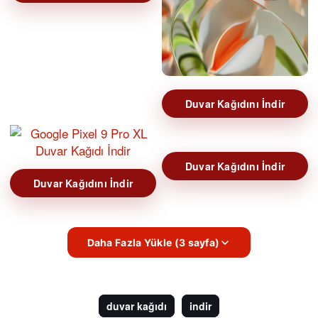
Duvar Kağıdını İndir
Duvar Kağıdını İndir
Duvar Kağıdını İndir
Daha Fazla Yükle (3 sayfa)
duvar kağıdı
indir