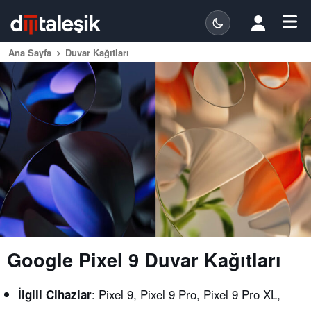
Ana Sayfa
Duvar Kağıtları
Google Pixel 9 Duvar Kağıtları
: Pixel 9, Pixel 9 Pro, Pixel 9 Pro XL,
İlgili Cihazlar