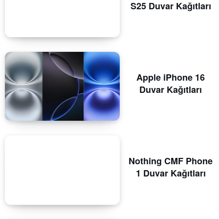
S25 Duvar Kağıtları
Apple iPhone 16
Duvar Kağıtları
Nothing CMF Phone
1 Duvar Kağıtları