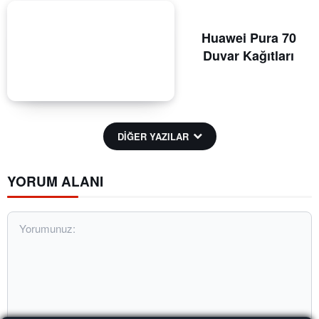
Huawei Pura 70
Duvar Kağıtları
DİĞER YAZILAR
YORUM ALANI