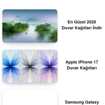
En Güzel 2026
Duvar Kağıtları İndir
Apple iPhone 17
Duvar Kağıtları
Samsung Galaxy