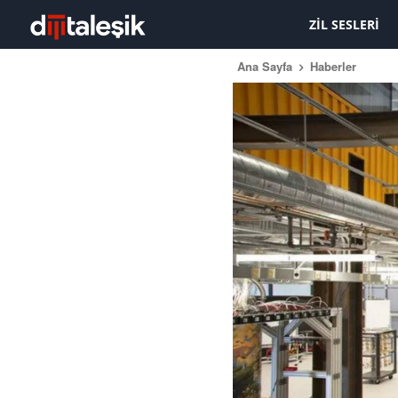
ZIL SESLERI
Ana Sayfa
Haberler