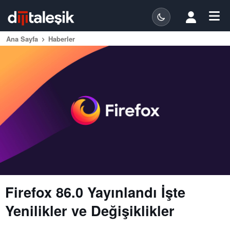
Ana Sayfa
Haberler
Firefox 86.0 Yayınlandı İşte
Yenilikler ve Değişiklikler