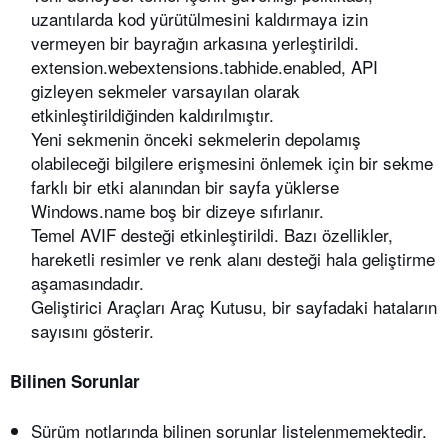
uzantılarda kod yürütülmesini kaldırmaya izin
vermeyen bir bayrağın arkasına yerleştirildi.
extension.webextensions.tabhide.enabled, API
gizleyen sekmeler varsayılan olarak
etkinleştirildiğinden kaldırılmıştır.
Yeni sekmenin önceki sekmelerin depolamış
olabileceği bilgilere erişmesini önlemek için bir sekme
farklı bir etki alanından bir sayfa yüklerse
Windows.name boş bir dizeye sıfırlanır.
Temel AVIF desteği etkinleştirildi. Bazı özellikler,
hareketli resimler ve renk alanı desteği hala geliştirme
aşamasındadır.
Geliştirici Araçları Araç Kutusu, bir sayfadaki hataların
sayısını gösterir.
Bilinen Sorunlar
Sürüm notlarında bilinen sorunlar listelenmemektedir.