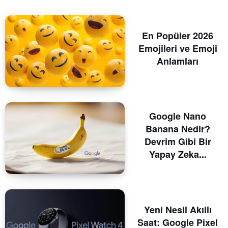
En Popüler 2026
Emojileri ve Emoji
Anlamları
Google Nano
Banana Nedir?
Devrim Gibi Bir
Yapay Zeka...
Yeni Nesil Akıllı
Saat: Google Pixel