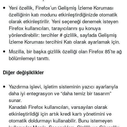
Yeni özellik, Firefox’un Gelişmiş İzleme Koruması
özelliğinin katı modunu etkinleştirdiğinizde otomatik
olarak etkinleştirilir. Yeni seçeneği denemek isteyen
Firefox kullanıcıları, tarayıcılarını şu konuya
yönlendirebilir: tercihler # gizlilik, sayfada Gelişmiş
İzleme Koruması tercihini Katı olarak ayarlamak için.
Mozilla, bir başka gizlilik özelliği olan Firefox 85’te ağ
bölümlemeyi tanıttı.
Diğer değişiklikler
Yazdırma işlevi, işletim sisteminin yazıcı ayarlarıyla
daha iyi entegrasyon ve “daha temiz bir tasarım”
sunar.
Kanadalı Firefox kullanıcıları, varsayılan olarak
etkinleştirildiği için artık kredi kartı yönetimini ve
otomatik doldurmayı kullanabilir. Bunu istemeyen