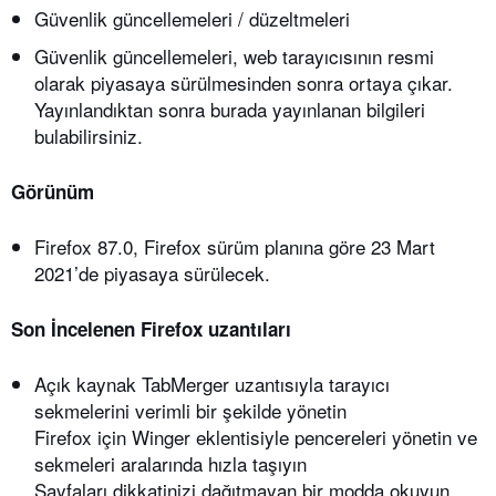
Güvenlik güncellemeleri / düzeltmeleri
Güvenlik güncellemeleri, web tarayıcısının resmi
olarak piyasaya sürülmesinden sonra ortaya çıkar.
Yayınlandıktan sonra burada yayınlanan bilgileri
bulabilirsiniz.
Görünüm
Firefox 87.0, Firefox sürüm planına göre 23 Mart
2021’de piyasaya sürülecek.
Son İncelenen Firefox uzantıları
Açık kaynak TabMerger uzantısıyla tarayıcı
sekmelerini verimli bir şekilde yönetin
Firefox için Winger eklentisiyle pencereleri yönetin ve
sekmeleri aralarında hızla taşıyın
Sayfaları dikkatinizi dağıtmayan bir modda okuyun,