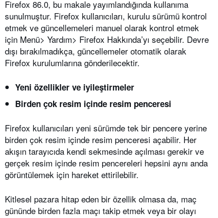
Firefox 86.0, bu makale yayımlandığında kullanıma
sunulmuştur. Firefox kullanıcıları, kurulu sürümü kontrol
etmek ve güncellemeleri manuel olarak kontrol etmek
için Menü> Yardım> Firefox Hakkında’yı seçebilir. Devre
dışı bırakılmadıkça, güncellemeler otomatik olarak
Firefox kurulumlarına gönderilecektir.
Yeni özellikler ve iyileştirmeler
Birden çok resim içinde resim penceresi
Firefox kullanıcıları yeni sürümde tek bir pencere yerine
birden çok resim içinde resim penceresi açabilir. Her
akışın tarayıcıda kendi sekmesinde açılması gerekir ve
gerçek resim içinde resim pencereleri hepsini aynı anda
görüntülemek için hareket ettirilebilir.
Kitlesel pazara hitap eden bir özellik olmasa da, maç
gününde birden fazla maçı takip etmek veya bir olayı