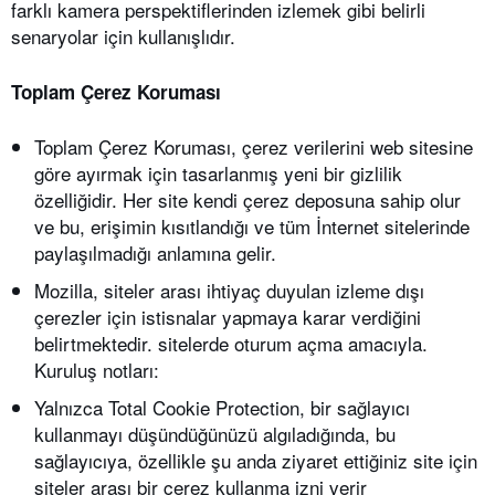
farklı kamera perspektiflerinden izlemek gibi belirli
senaryolar için kullanışlıdır.
Toplam Çerez Koruması
Toplam Çerez Koruması, çerez verilerini web sitesine
göre ayırmak için tasarlanmış yeni bir gizlilik
özelliğidir. Her site kendi çerez deposuna sahip olur
ve bu, erişimin kısıtlandığı ve tüm İnternet sitelerinde
paylaşılmadığı anlamına gelir.
Mozilla, siteler arası ihtiyaç duyulan izleme dışı
çerezler için istisnalar yapmaya karar verdiğini
belirtmektedir. sitelerde oturum açma amacıyla.
Kuruluş notları:
Yalnızca Total Cookie Protection, bir sağlayıcı
kullanmayı düşündüğünüzü algıladığında, bu
sağlayıcıya, özellikle şu anda ziyaret ettiğiniz site için
siteler arası bir çerez kullanma izni verir