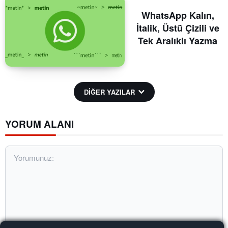
WhatsApp Kalın,
İtalik, Üstü Çizili ve
Tek Aralıklı Yazma
DİĞER YAZILAR
YORUM ALANI