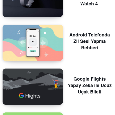
Watch 4
Android Telefonda
Zil Sesi Yapma
Rehberi
Google Flights
Yapay Zeka ile Ucuz
Uçak Bileti