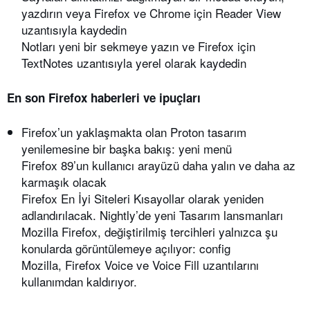
yazdırın veya Firefox ve Chrome için Reader View
uzantısıyla kaydedin
Notları yeni bir sekmeye yazın ve Firefox için
TextNotes uzantısıyla yerel olarak kaydedin
En son Firefox haberleri ve ipuçları
Firefox’un yaklaşmakta olan Proton tasarım
yenilemesine bir başka bakış: yeni menü
Firefox 89’un kullanıcı arayüzü daha yalın ve daha az
karmaşık olacak
Firefox En İyi Siteleri Kısayollar olarak yeniden
adlandırılacak. Nightly’de yeni Tasarım lansmanları
Mozilla Firefox, değiştirilmiş tercihleri ​​yalnızca şu
konularda görüntülemeye açılıyor: config
Mozilla, Firefox Voice ve Voice Fill uzantılarını
kullanımdan kaldırıyor.