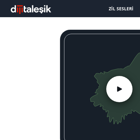
ZIL SESLERI