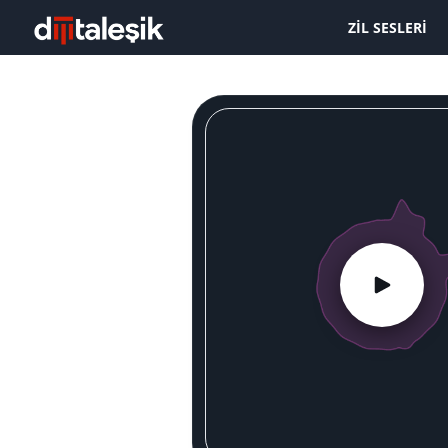
ZIL SESLERI