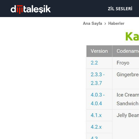
ZIL SESLERI
Ana Sayfa
Haberler