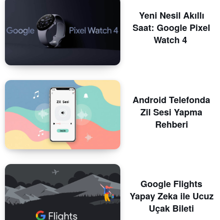
Yeni Nesil Akıllı
Saat: Google Pixel
Watch 4
Android Telefonda
Zil Sesi Yapma
Rehberi
Google Flights
Yapay Zeka ile Ucuz
Uçak Bileti