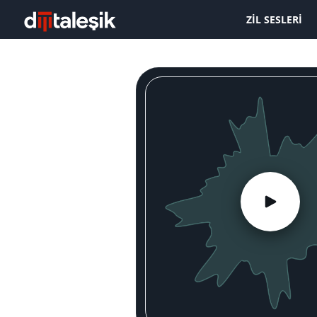
ZIL SESLERI