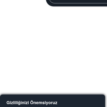
Gizliliğinizi Önemsiyoruz