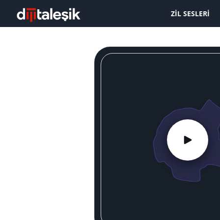
ZIL SESLERI