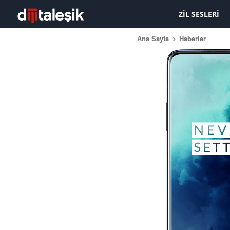
ZIL SESLERI
Ana Sayfa
Haberler