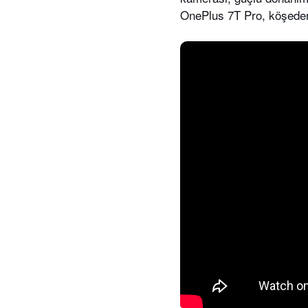
OnePlus 7T Pro, köşeden 