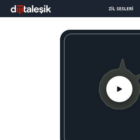
ZIL SESLERI