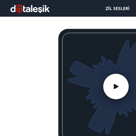
ZIL SESLERI